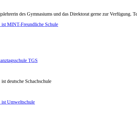
ungslehrerin des Gymnasiums und das Direktorat gerne zur Verfügung. 