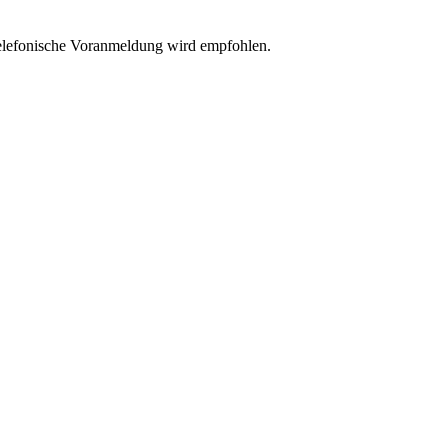
Telefonische Voranmeldung wird empfohlen.