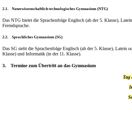
2.1. Naturwissenschaftlich-technologisches Gymnasium (NTG)
Das NTG bietet die Sprachenfolge Englisch (ab der 5. Klasse), Latei
Fremdsprache.
2.2. Sprachliches Gymnasium (SG)
Das SG sieht die Sprachenfolge Englisch (ab der 5. Klasse), Latein
o
Klasse) und Informatik (in der 11. Klasse).
3.
Termine
zum Übertritt an das Gymnasium
Tag 
I
S