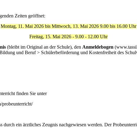
genden Zeiten geöffnet:
Montag, 11. Mai 2026 bis Mittwoch, 13. Mai 2026
9.00 bis 16.00 Uhr
Freitag, 15. Mai 2026 - 9.00 - 12.00 Uhr
nis
(bleibt im Original an der Schule), den
Anmeldebogen
(www.tassil
 Bildung und Beruf > Schülerbeförderung und Kostenfreiheit des Schul
terricht finden Sie unter
/probeunterricht/
s durch ein ärztliches Zeugnis nachgewiesen werden. Der Probeunterric