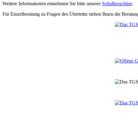
Weitere Informationen entnehmen Sie bitte unserer
Schulbroschüre
.
Für Einzelberatung zu Fragen des Übertritts stehen Ihnen die Berat