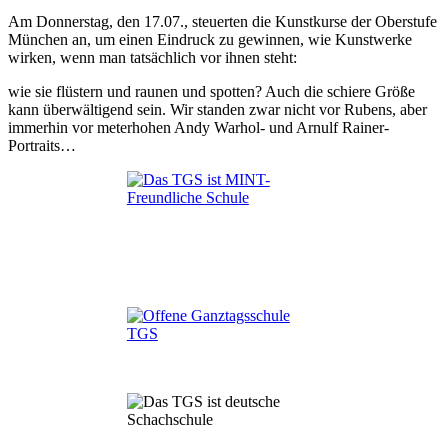
Am Donnerstag, den 17.07., steuerten die Kunstkurse der Oberstufe
München an, um einen Eindruck zu gewinnen, wie Kunstwerke
wirken, wenn man tatsächlich vor ihnen steht:
wie sie flüstern und raunen und spotten? Auch die schiere Größe
kann überwältigend sein. Wir standen zwar nicht vor Rubens, aber
immerhin vor meterhohen Andy Warhol- und Arnulf Rainer-
Portraits…